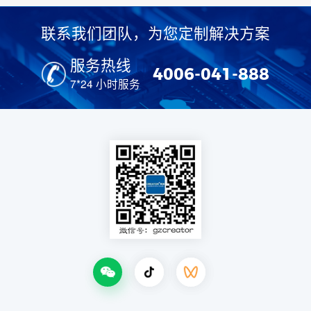
联系我们团队，为您定制解决方案
服务热线
4006-041-888
7*24 小时服务