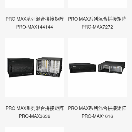
PRO MAX系列混合拼接矩阵
PRO MAX系列混合拼接矩阵
PRO-MAX144144
PRO-MAX7272
PRO MAX系列混合拼接矩阵
PRO MAX系列混合拼接矩阵
PRO-MAX3636
PRO-MAX1616