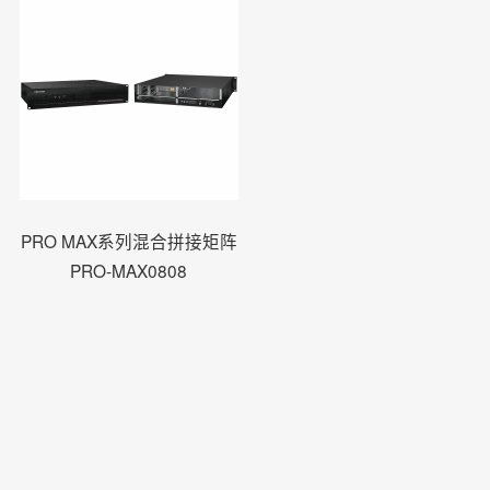
PRO MAX系列混合拼接矩阵
PRO-MAX0808