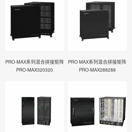
PRO-MAX系列混合拼接矩阵
PRO MAX系列混合拼接矩阵
PRO-MAX320320
PRO-MAX288288