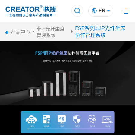
EN
FSP系列非IP光纤坐席
非IP光纤坐席
产品中心
协作管理系统
管理系统