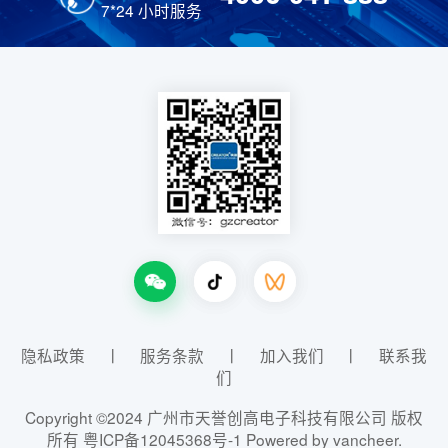
7*24 小时服务
隐私政策
丨
服务条款
丨
加入我们
丨
联系我
们
Copyright ©2024 广州市天誉创高电子科技有限公司 版权
所有
粤ICP备12045368号-1
Powered by vancheer.