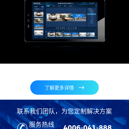
了解更多详情
联系我们团队，为您定制解决方案
服务热线
4006-041-888