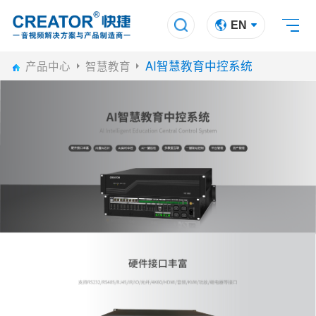
EN
AI智慧教育中控系统
产品中心
智慧教育