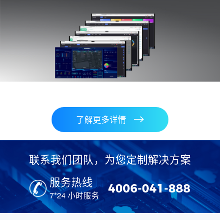
了解更多详情
联系我们团队，为您定制解决方案
服务热线
4006-041-888
7*24 小时服务