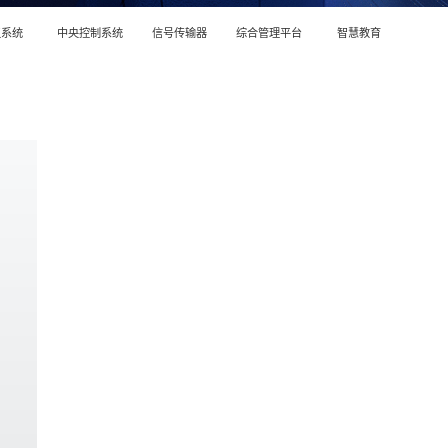
议系统
中央控制系统
信号传输器
综合管理平台
智慧教育