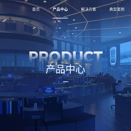
首页
产品中心
解决方案
典型案例
PRODUCT
产品中心