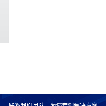
联系我们团队，为您定制解决方案