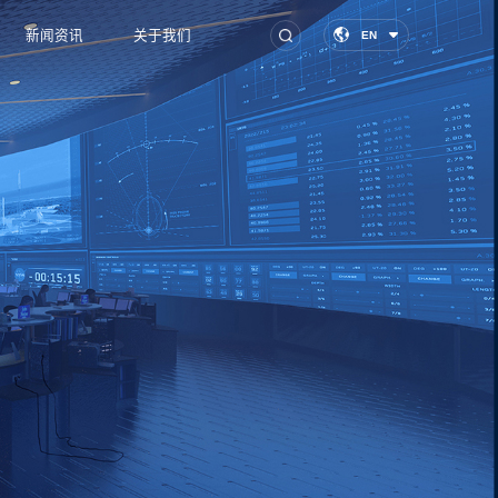
新闻资讯
关于我们
EN