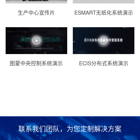
生产中心宣传片
ESMART无纸化系统演示
图蒙中央控制系统演示
ECIS分布式系统演示
联系我们团队，为您定制解决方案