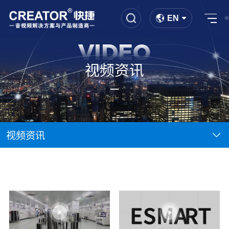
EN
VIDEO
视频资讯
视频资讯