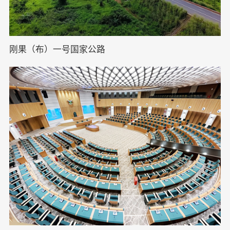
刚果（布）一号国家公路