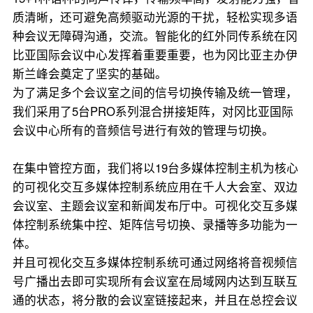
质清晰，还可避免高频驱动光源的干扰，轻松实现多语
种会议无障碍沟通，交流。智能化的红外同传系统在冈
比亚国际会议中心发挥着重要重要，也为冈比亚主办伊
斯兰峰会奠定了坚实的基础。
为了满足多个会议室之间的信号切换传输及统一管理，
我们采用了5台PRO系列混合拼接矩阵，对冈比亚国际
会议中心所有的音频信号进行有效的管理与切换。
在集中管控方面，我们将以19台多媒体控制主机为核心
的可视化交互多媒体控制系统应用在千人大会室、双边
会议室、主题会议室和新闻发布厅中。可视化交互多媒
体控制系统集中控、矩阵信号切换、录播等多功能为一
体。
并且可视化交互多媒体控制系统可通过网络将音视频信
号广播出去即可实现所有会议室在局域网内达到互联互
通的状态，将分散的会议室链接起来，并且在总控会议