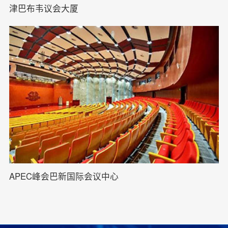
津巴布韦议会大厦
APEC峰会巴新国际会议中心