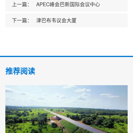
上一篇：
APEC峰会巴新国际会议中心
下一篇：
津巴布韦议会大厦
推荐阅读