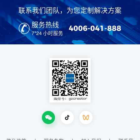
联系我们团队，为您定制解决方案
服务热线
4006-041-888
7*24 小时服务