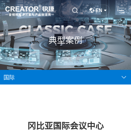
EN
CLASSIC CASE
典型案例
国际
冈比亚国际会议中心