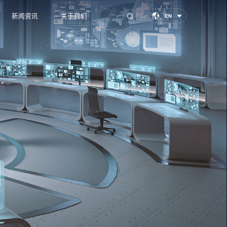
新闻资讯
关于我们
EN