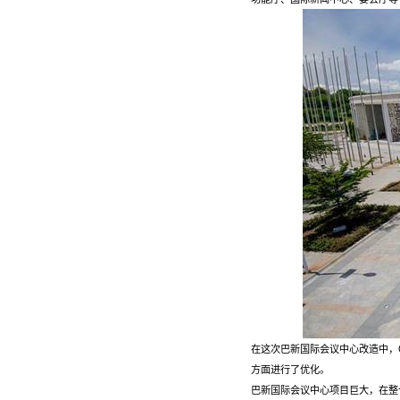
在这次巴新国际会议中心改造中，
方面进行了优化。
巴新国际会议中心项目巨大，在整