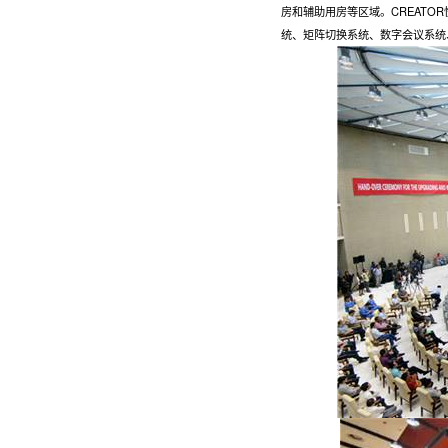
房和辅助用房等区域。CREAT
统、矩阵切换系统、数字会议系统