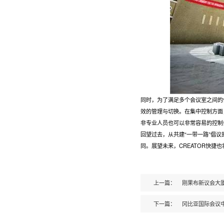
同时，为了满足多个会议室之间的
效的管理与切换。在集中控制方面
非专业人员也可以非常容易的控制
回望过去，从共建“一带一路”倡
同。展望未来，CREATOR快捷
上一篇：
刚果布新议会大
下一篇：
冈比亚国际会议