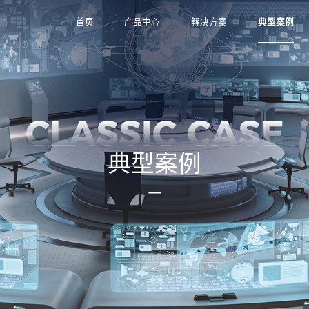
首页
产品中心
解决方案
典型案例
CLASSIC CASE
典型案例