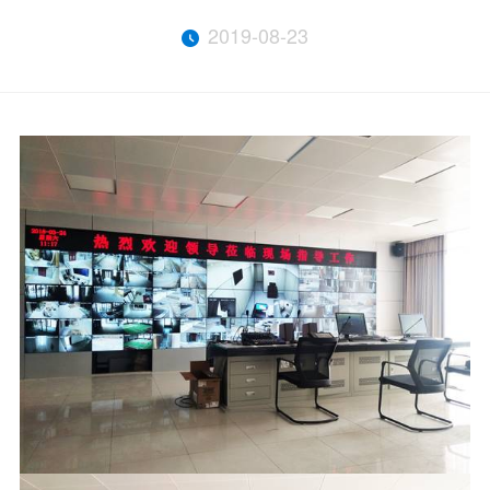
2019-08-23