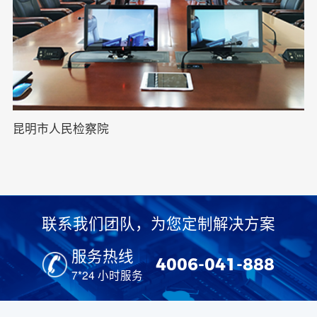
昆明市人民检察院
联系我们团队，为您定制解决方案
服务热线
4006-041-888
7*24 小时服务