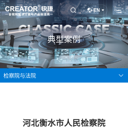
EN
CLASSIC CASE
典型案例
检察院与法院
河北衡水市人民检察院