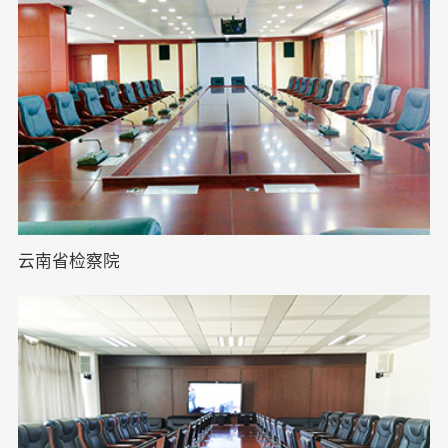
云南省检察院