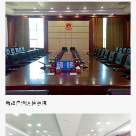
新疆自治区检察院