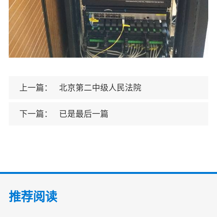
上一篇：
北京第二中级人民法院
下一篇：
已是最后一篇
推荐阅读