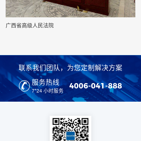
广西省高级人民法院
联系我们团队，为您定制解决方案
服务热线
4006-041-888
7*24 小时服务