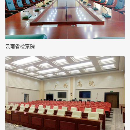
云南省检察院