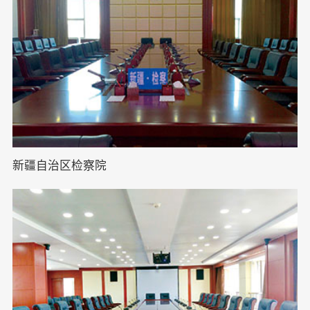
新疆自治区检察院