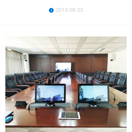
2019-08-23