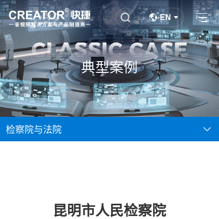
EN
CLASSIC CASE
典型案例
检察院与法院
昆明市人民检察院