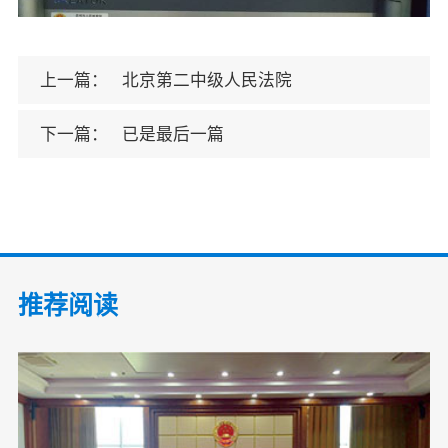
上一篇：
北京第二中级人民法院
下一篇：
已是最后一篇
推荐阅读