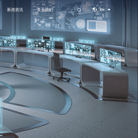
新闻资讯
关于我们
EN