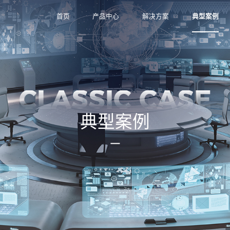
首页
产品中心
解决方案
典型案例
CLASSIC CASE
典型案例