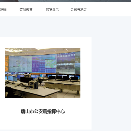
运输
智慧教育
展览展示
金融与酒店
唐山市公安局指挥中心