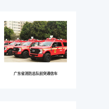
广东省消防总队前突通信车