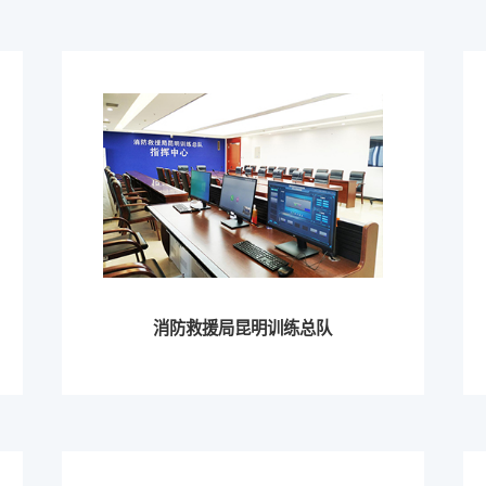
消防救援局昆明训练总队