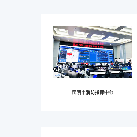
昆明市消防指挥中心