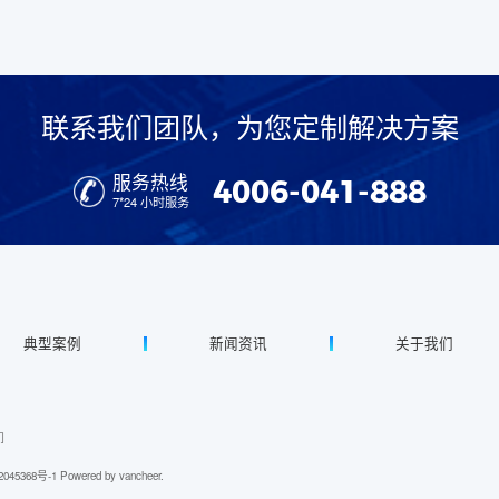
联系我们团队，为您定制解决方案
服务热线
4006-041-888
7*24 小时服务
典型案例
新闻资讯
关于我们
们
045368号-1
Powered by vancheer.