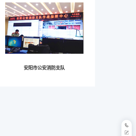
安阳市公安消防支队