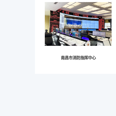
南昌市消防指挥中心