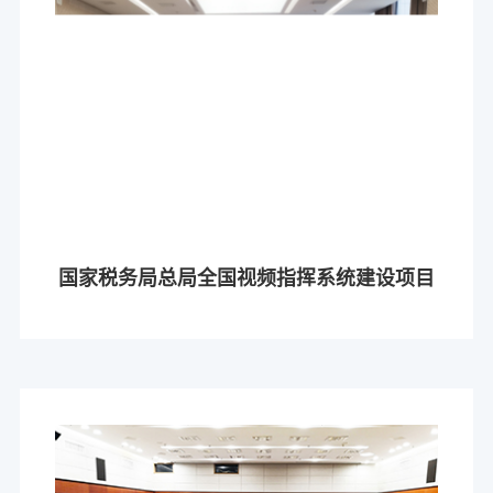
国家税务局总局全国视频指挥系统建设项目