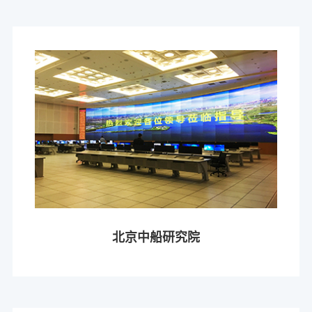
北京中船研究院