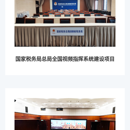
国家税务局总局全国视频指挥系统建设项目