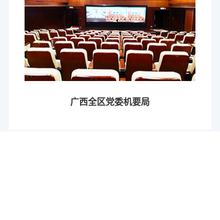
广西全区党委机要局