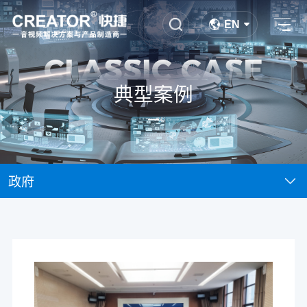
EN
CLASSIC CASE
典型案例
政府