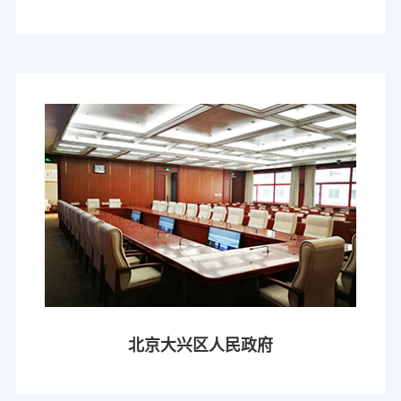
北京大兴区人民政府