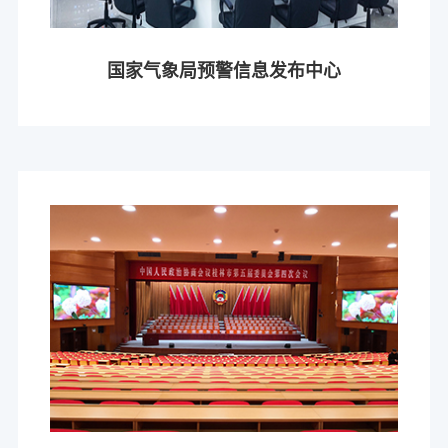
国家气象局预警信息发布中心