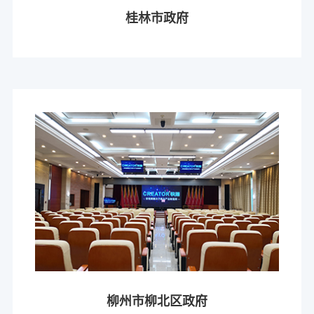
桂林市政府
柳州市柳北区政府