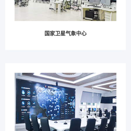
国家卫星气象中心