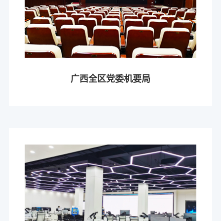
广西全区党委机要局