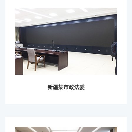
新疆某市政法委