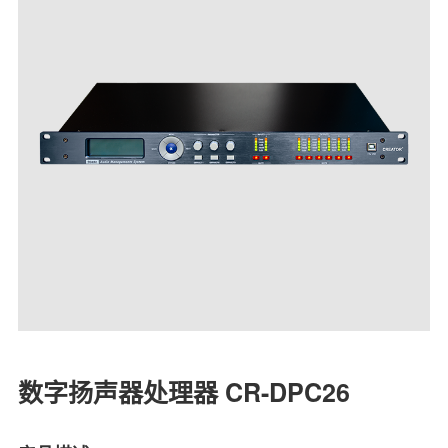
数字扬声器处理器 CR-DPC26