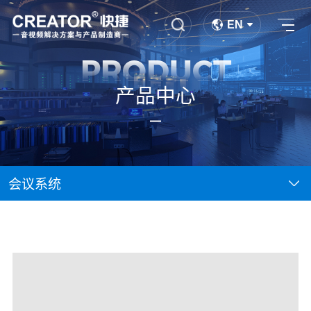
EN
PRODUCT
产品中心
会议系统