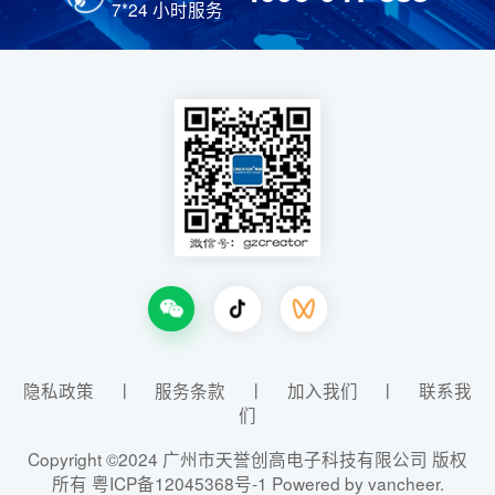
7*24 小时服务
隐私政策
丨
服务条款
丨
加入我们
丨
联系我
们
Copyright ©2024 广州市天誉创高电子科技有限公司 版权
所有
粤ICP备12045368号-1
Powered by vancheer.