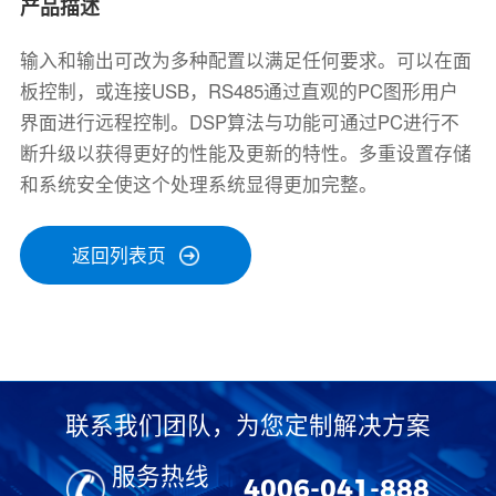
产品描述
输入和输出可改为多种配置以满足任何要求。可以在面
板控制，或连接USB，RS485通过直观的PC图形用户
界面进行远程控制。DSP算法与功能可通过PC进行不
断升级以获得更好的性能及更新的特性。多重设置存储
和系统安全使这个处理系统显得更加完整。
返回列表页
联系我们团队，为您定制解决方案
服务热线
4006-041-888