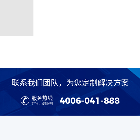
联系我们团队，为您定制解决方案
服务热线
4006-041-888
7*24 小时服务