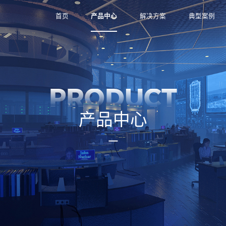
首页
产品中心
解决方案
典型案例
PRODUCT
产品中心