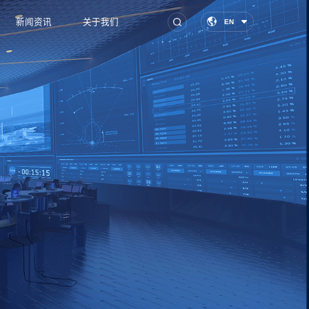
新闻资讯
关于我们
EN