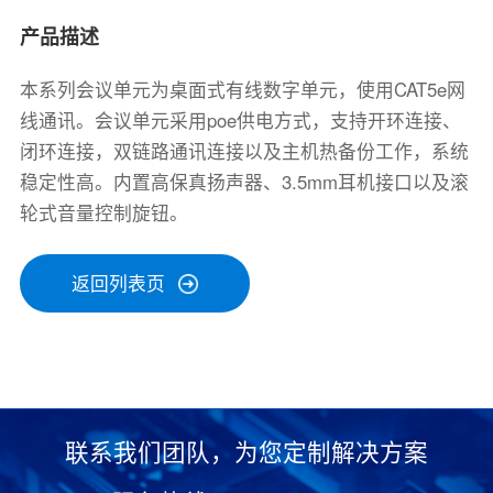
产品描述
本系列会议单元为桌面式有线数字单元，使用CAT5e网
线通讯。会议单元采用poe供电方式，支持开环连接、
闭环连接，双链路通讯连接以及主机热备份工作，系统
稳定性高。内置高保真扬声器、3.5mm耳机接口以及滚
轮式音量控制旋钮。
返回列表页
联系我们团队，为您定制解决方案