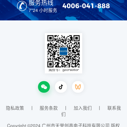
服务热线
4006-041-888
7*24 小时服务
隐私政策
丨
服务条款
丨
加入我们
丨
联系我
们
Copyright ©2024 广州市天誉创高电子科技有限公司 版权