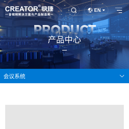
EN
PRODUCT
产品中心
会议系统