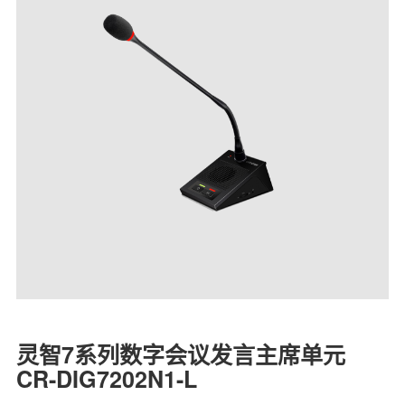
灵智7系列数字会议发言主席单元
CR-DIG7202N1-L