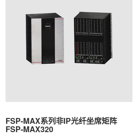
FSP-MAX系列非IP光纤坐席矩阵
FSP-MAX320