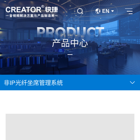
EN
PRODUCT
产品中心
非IP光纤坐席管理系统