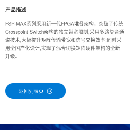
产品描述
FSP-MAX系列采用新一代FPGA堆叠架构，突破了传统
Crosspoint Switch架构的独立带宽限制,采用多路复合通
道技术,大幅提升矩阵传输带宽和信号交换效率;同时采
用全国产化设计,实现了混合切换矩阵硬件架构的全新
升级。
返回列表页