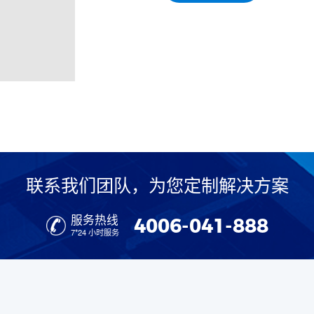
联系我们团队，为您定制解决方案
服务热线
4006-041-888
7*24 小时服务