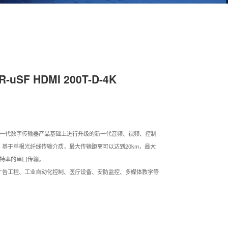
uSF HDMI 200T-D-4K
传输器是在前一代数字传输器产品基础上进行升级的新一代音频、视频、控制
基于单根光纤线传输介质，最大传输距离可以达到20km，最大
意波特率的串口传输。
广告工程、工业自动化控制、医疗设备、安防监控、多媒体教学等