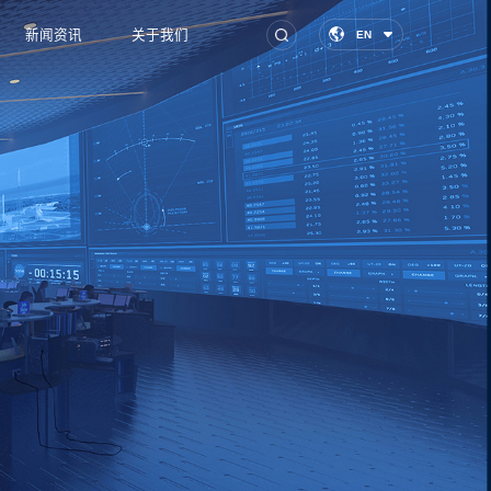
新闻资讯
关于我们
EN