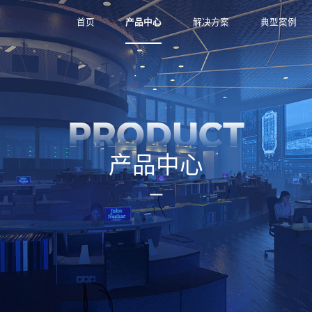
首页
产品中心
解决方案
典型案例
PRODUCT
产品中心