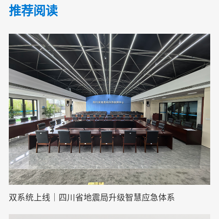
推荐阅读
双系统上线｜四川省地震局升级智慧应急体系