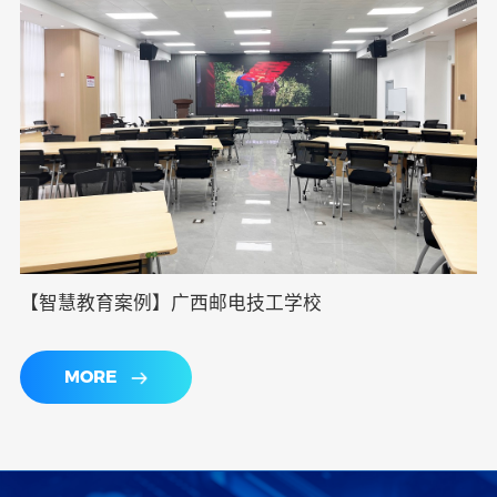
【智慧教育案例】广西邮电技工学校
MORE