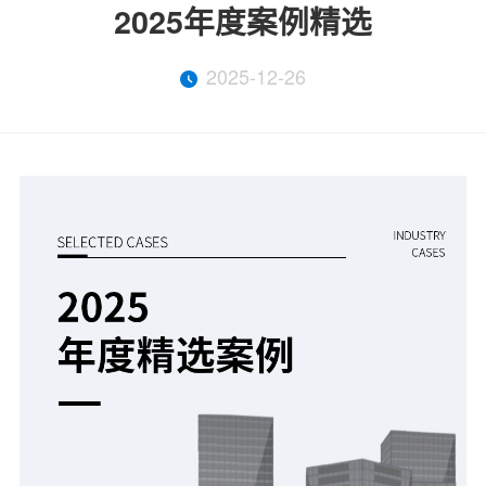
2025年度案例精选
2025-12-26