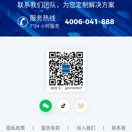
联系我们团队，为您定制解决方案
服务热线
4006-041-888
7*24 小时服务
隐私政策
丨
服务条款
丨
加入我们
丨
联系我