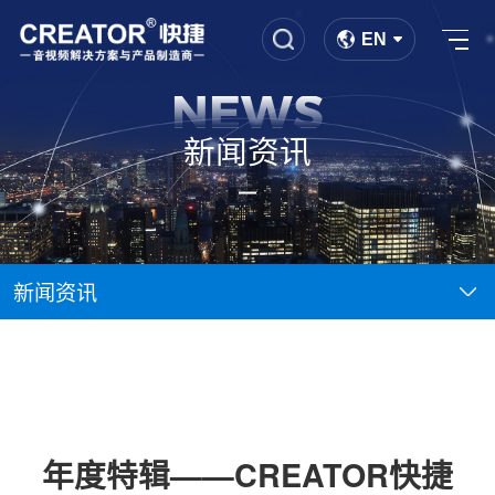
EN
NEWS
新闻资讯
新闻资讯
年度特辑——CREATOR快捷