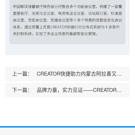
上一篇：
CREATOR快捷助力内蒙古阿拉善又一应急项目顺利交付
下一篇：
品牌力量，实力见证——CREATOR快捷荣获2025年度四项行业权威奖项