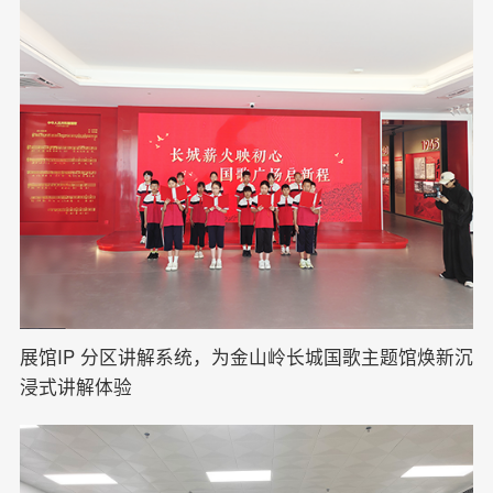
展馆IP 分区讲解系统，为金山岭长城国歌主题馆焕新沉
浸式讲解体验