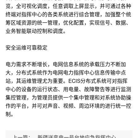
览，全可视化调度，任意调取上屏显示，并可通过各种
终端对指挥中心的各类系统进行综合管理，加强整个统
筹区域资源的统一管理，优化配置，实现信号、数据、
业务智能联动控制和调度。
安全运维可靠稳定
电力需求不断增长，电网信息系统的承载压力不断加
大，分布式系统作为电网电力指挥中心信息传输中点
站，其运维管理尤为重要。ECIS分布式系统可对指挥
中心的设备的运行状态、用电量、故障警告等进行监测
集控管理，为管理员提供一个集中管理和对系统协助操
作的平台，并可对声音、视频、周边环境的进行统一控
制。
上一篇：
新疆送变电一号台地应急指挥中心