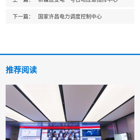
下一篇：
国家许昌电力调度控制中心
推荐阅读