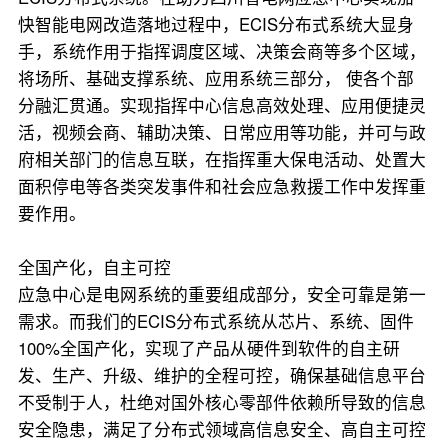
快智能电网改造落地过程中，ECIS分布式系统大显身
手，系统作用于指挥调度区域、决策会商等多个区域，
将场所、基础支撑系统、应用系统三部分， 使各个部
分融汇贯通。
实现指挥中心信息高效处理、应用便捷灵
活，视频会商、辅助决策、日常应用等功能，并可与政
府相关部门的信息互联，在指挥重大保电活动、处置大
面积停电等各类突发事件和社会应急救援工作中发挥重
要作用。
全国产化，自主可控
应急中心是电网系统的重要组成部分，安全可靠是第一
需求。而我们的ECIS分布式系统从芯片、系统、固件
100%全国产化，实现了产品从硬件到软件的自主研
发、生产、升级、维护的全程可控，确保基础信息平台
不受制于人，杜绝对国外核心零部件依赖所导致的信息
安全隐患，满足了分布式领域高信息安全、高自主可控