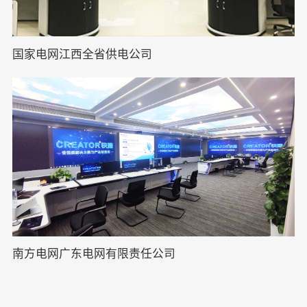
国家电网江西全省供电公司
南方电网广东电网有限责任公司