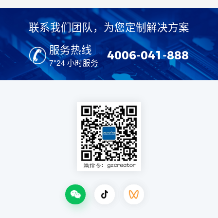
联系我们团队，为您定制解决方案
服务热线
4006-041-888
7*24 小时服务