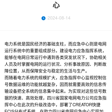
心
2024-08-14
电力系统是国民经济的基础支柱，而应急中心则是电网
运行系统中的重要组成部分。建设电力应急指挥系统，
能够在电网日常运行中遇到各类突发状况下，协助相关
人员及时掌握电网的运行状况、分析事故原因、判断故
障位置，从而保障安全与稳定的生活与生产。
而随着电力系统的规模扩大，应急指挥中心监视控制信
号数据运维的功能就越复杂，因而就需要高效的信息传
输设备把全系统的信息集中起来。为实现对这些信号数
据的快速、高效处理，四川省国家电网电力公司应急指
挥中心在此次的升级改造中，部署了CREATOR快捷
ECIS分布式系统。
在助力四川省电网应急中心实现加