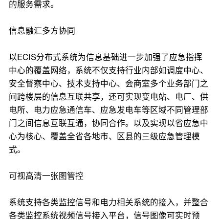
的服务需求。
信息融汇多方协同
以ECIS分布式系统为信息基础进一步加强了应急指挥
中心的覆盖网络，系统不仅支持行业内部如调度中心、
安全督察中心、技术支持中心、会商室多个业务部门之
间跨楼层的信息互联共享，还可实现变电站、电厂、供
电所、电力应急通信车、应急发电车等区域不同管理部
门之间信息互联互通，协同合作。以及实现以省应急中
心为核心、覆盖全省各地市、区县的三级应急管理模
式。
可视高清一张图管控
系统支持各类监控信号和电力相关系统的接入，并整合
各类监控系统视频信号接入平台，信号图像可实时预