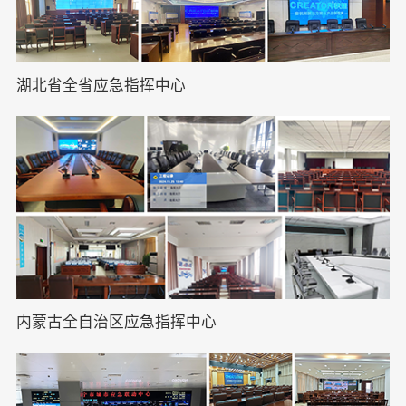
湖北省全省应急指挥中心
内蒙古全自治区应急指挥中心