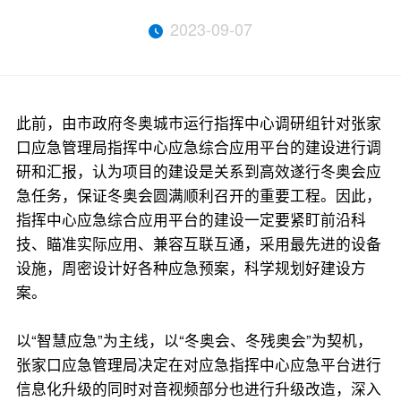
2023-09-07
此前，由市政府冬奥城市运行指挥中心调研组针对张家
口应急管理局指挥中心应急综合应用平台的建设进行调
研和汇报，认为项目的建设是关系到高效遂行冬奥会应
急任务，保证冬奥会圆满顺利召开的重要工程。因此，
指挥中心应急综合应用平台的建设一定要紧盯前沿科
技、瞄准实际应用、兼容互联互通，采用最先进的设备
设施，周密设计好各种应急预案，科学规划好建设方
案。
以“智慧应急”为主线，以“冬奥会、冬残奥会”为契机，
张家口应急管理局决定在对应急指挥中心应急平台进行
信息化升级的同时对音视频部分也进行升级改造，深入