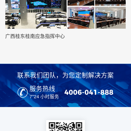
广西桂东桂南应急指挥中心
联系我们团队，为您定制解决方案
服务热线
4006-041-888
7*24 小时服务