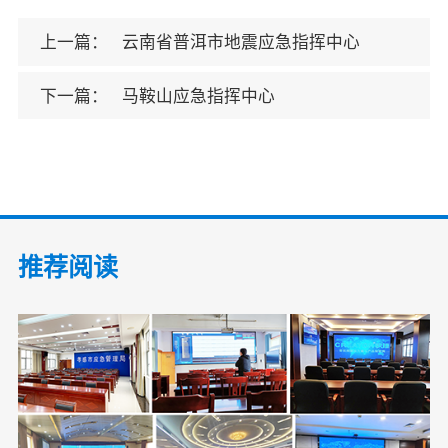
上一篇：
云南省普洱市地震应急指挥中心
下一篇：
马鞍山应急指挥中心
推荐阅读