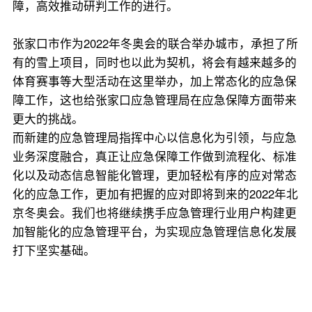
障，高效推动研判工作的进行。
张家口市作为2022年冬奥会的联合举办城市，承担了所
有的雪上项目，同时也以此为契机，将会有越来越多的
体育赛事等大型活动在这里举办，加上常态化的应急保
障工作，这也给张家口应急管理局在应急保障方面带来
更大的挑战。
而新建的应急管理局指挥中心以信息化为引领，与应急
业务深度融合，真正让应急保障工作做到流程化、标准
化以及动态信息智能化管理，更加轻松有序的应对常态
化的应急工作，更加有把握的应对即将到来的2022年北
京冬奥会。我们也将继续携手应急管理行业用户构建更
加智能化的应急管理平台，为实现应急管理信息化发展
打下坚实基础。