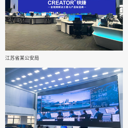
江苏省某公安局