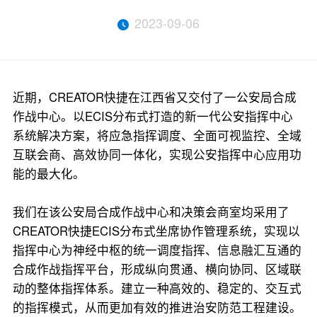
2023-09-06
近期，CREATOR快捷在江西省又交付了一公安局合成
作战中心。以ECIS分布式打造的新一代公安指挥中心
系统解决方案，将应急指挥调度、全面可视监控、全域
互联会商、高效协同一体化，实现公安指挥中心应用功
能的最大化。
我们在该公安局合成作战中心和决策会商室均采用了
CREATOR快捷ECIS分布式坐席协作管理系统，实现以
指挥中心为神经中枢的统一调度指挥、信息融汇互通的
合成作战指挥平台，形成纵向贯通、横向协同、区域联
动的整体指挥体系。建立一种高效的、稳定的、交互式
的指挥模式，从而更加有效的推进治安防范工程建设。