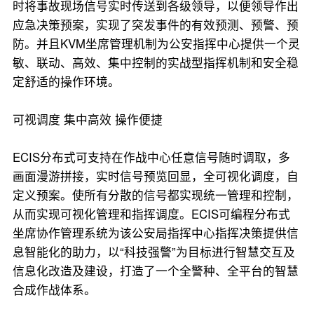
时将事故现场信号实时传送到各级领导，以便领导作出
应急决策预案，实现了突发事件的有效预测、预警、预
防。并且KVM坐席管理机制为公安指挥中心提供一个灵
敏、联动、高效、集中控制的实战型指挥机制和安全稳
定舒适的操作环境。
可视调度 集中高效 操作便捷
ECIS分布式可支持在作战中心任意信号随时调取，多
画面漫游拼接，实时信号预览回显，全可视化调度，自
定义预案。使所有分散的信号都实现统一管理和控制，
从而实现可视化管理和指挥调度。ECIS可编程分布式
坐席协作管理系统为该公安局指挥中心指挥决策提供信
息智能化的助力，以“科技强警”为目标进行智慧交互及
信息化改造及建设，打造了一个全警种、全平台的智慧
合成作战体系。