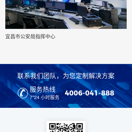
宜昌市公安局指挥中心
联系我们团队，为您定制解决方案
服务热线
4006-041-888
7*24 小时服务