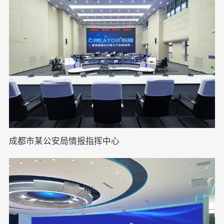
成都市某公安局情报指挥中心