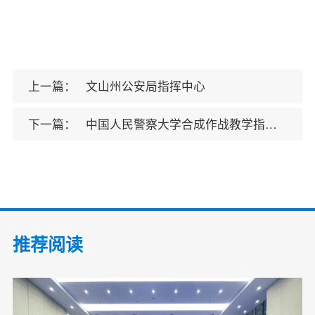
上一篇：
文山州公安局指挥中心
下一篇：
中国人民警察大学合成作战教学指挥中心
推荐阅读