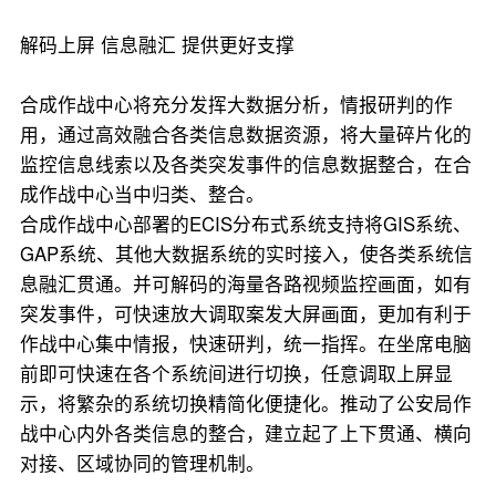
解码上屏 信息融汇 提供更好支撑
合成作战中心将充分发挥大数据分析，情报研判的作
用，通过高效融合各类信息数据资源，将大量碎片化的
监控信息线索以及各类突发事件的信息数据整合，在合
成作战中心当中归类、整合。
合成作战中心部署的ECIS分布式系统支持将GIS系统、
GAP系统、其他大数据系统的实时接入，使各类系统信
息融汇贯通。并可解码的海量各路视频监控画面，如有
突发事件，可快速放大调取案发大屏画面，更加有利于
作战中心集中情报，快速研判，统一指挥。在坐席电脑
前即可快速在各个系统间进行切换，任意调取上屏显
示，将繁杂的系统切换精简化便捷化。推动了公安局作
战中心内外各类信息的整合，建立起了上下贯通、横向
对接、区域协同的管理机制。