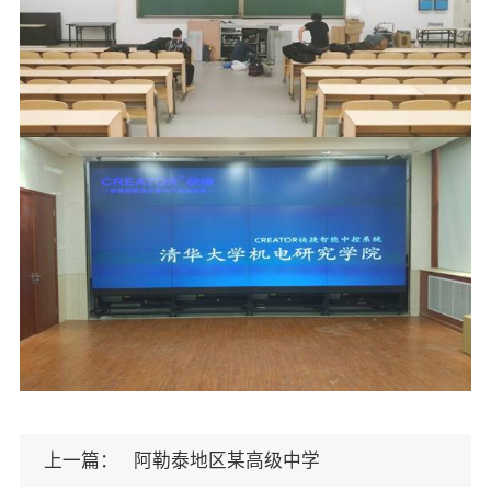
上一篇：
阿勒泰地区某高级中学