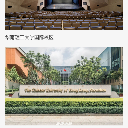
华南理工大学国际校区