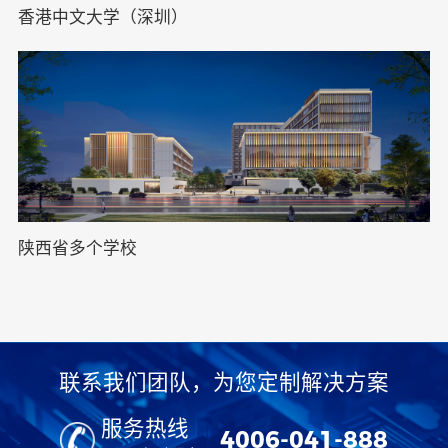
香港中文大学（深圳）
陕西省多个学校
联系我们团队，为您定制解决方案
服务热线
4006-041-888