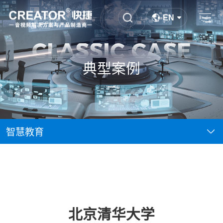
EN
CLASSIC CASE
典型案例
智慧教育
北京清华大学