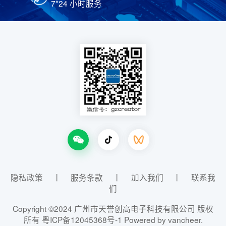
7*24 小时服务
隐私政策
丨
服务条款
丨
加入我们
丨
联系我
们
Copyright ©2024 广州市天誉创高电子科技有限公司 版权
所有
粤ICP备12045368号-1
Powered by vancheer.