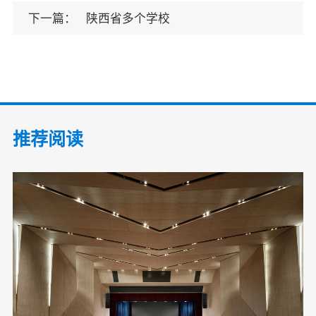
下一篇：
陕西省多个学校
推荐阅读