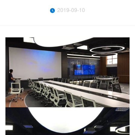
2019-09-10